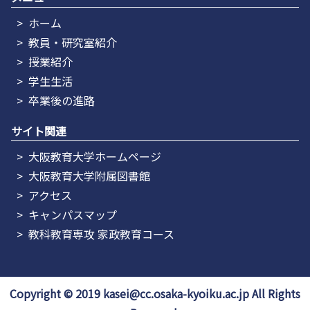
ホーム
教員・研究室紹介
授業紹介
学生生活
卒業後の進路
サイト関連
大阪教育大学ホームページ
大阪教育大学附属図書館
アクセス
キャンパスマップ
教科教育専攻 家政教育コース
Copyright © 2019 kasei@cc.osaka-kyoiku.ac.jp All Rights