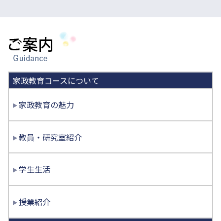
ご案内
家政教育コースについて
家政教育の魅力
教員・研究室紹介
学生生活
授業紹介