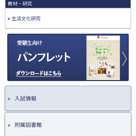
教材・研究
生活文化研究
入試情報
附属図書館