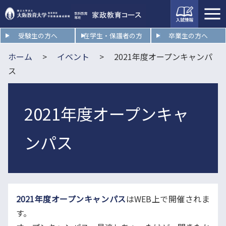
入試情
報
受験生の方へ
在学生・保護者の方
卒業生の方へ
ホーム
イベント
2021年度オープンキャンパ
ス
2021年度オープンキャ
ンパス
2021年度オープンキャンパス
はWEB上で開催されま
す。