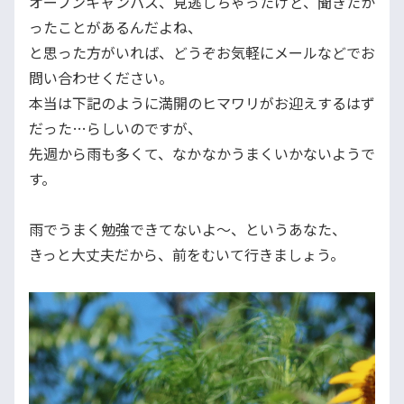
オープンキャンパス、見逃しちゃったけど、聞きたか
ったことがあるんだよね、
と思った方がいれば、どうぞお気軽にメールなどでお
問い合わせください。
本当は下記のように満開のヒマワリがお迎えするはず
だった…らしいのですが、
先週から雨も多くて、なかなかうまくいかないようで
す。
雨でうまく勉強できてないよ～、というあなた、
きっと大丈夫だから、前をむいて行きましょう。