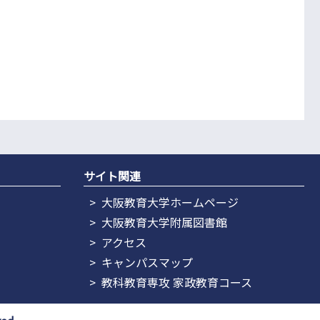
サイト関連
大阪教育大学ホームページ
大阪教育大学附属図書館
アクセス
キャンパスマップ
教科教育専攻 家政教育コース