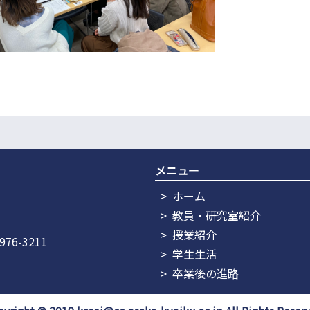
メニュー
ホーム
教員・研究室紹介
授業紹介
6-3211
学生生活
卒業後の進路