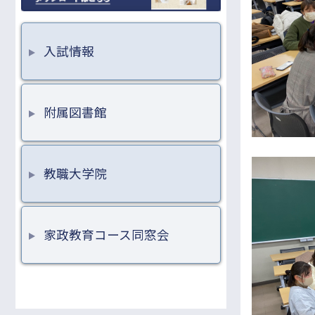
入試情報
附属図書館
教職大学院
家政教育コース同窓会