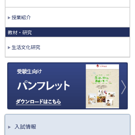
授業紹介
教材・研究
生活文化研究
入試情報