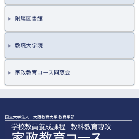
附属図書館
教職大学院
家政教育コース同窓会
国立大学法人 大阪教育大学 教育学部