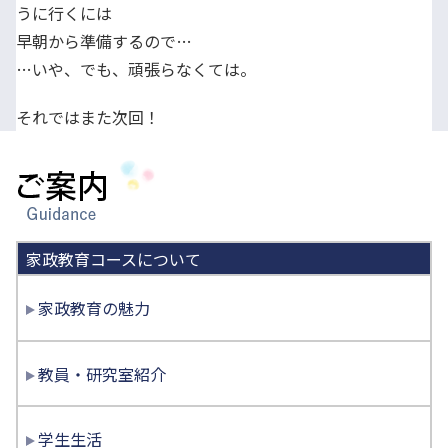
うに行くには
早朝から準備するので…
…いや、でも、頑張らなくては。
それではまた次回！
ご案内
家政教育コースについて
家政教育の魅力
教員・研究室紹介
学生生活