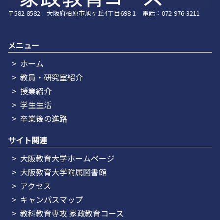
〒582-8582 大阪府柏原市旭ヶ丘4丁目698-1 電話：072-976-3211
メニュー
ホーム
教員・研究室紹介
授業紹介
学生生活
卒業後の進路
サイト関連
大阪教育大学ホームページ
大阪教育大学附属図書館
アクセス
キャンパスマップ
教科教育専攻 家政教育コース