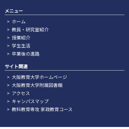
メニュー
ホーム
教員・研究室紹介
授業紹介
学生生活
卒業後の進路
サイト関連
大阪教育大学ホームページ
大阪教育大学附属図書館
アクセス
キャンパスマップ
教科教育専攻 家政教育コース