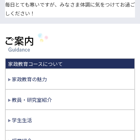
毎日とても寒いですが、みなさま体調に気をつけてお過ご
しください！
ご案内
家政教育コースについて
家政教育の魅力
教員・研究室紹介
学生生活