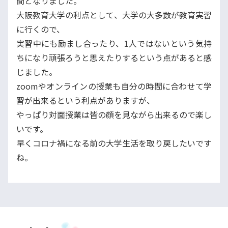
間となりました。
大阪教育大学の利点として、大学の大多数が教育実習
に行くので、
実習中にも励まし合ったり、1人ではないという気持
ちになり頑張ろうと思えたりするという点があると感
じました。
zoomやオンラインの授業も自分の時間に合わせて学
習が出来るという利点がありますが、
やっぱり対面授業は皆の顔を見ながら出来るので楽し
いです。
早くコロナ禍になる前の大学生活を取り戻したいです
ね。