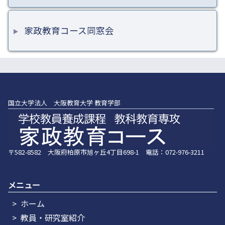
家政教育コース同窓会
国立大学法人 大阪教育大学 教育学部
〒582-8582 大阪府柏原市旭ヶ丘4丁目698-1 電話：072-976-3211
メニュー
ホーム
教員・研究室紹介