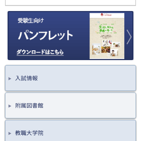
入試情報
附属図書館
教職大学院