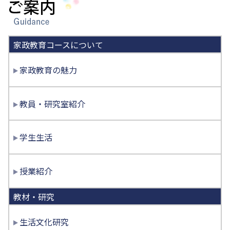
ご案内
家政教育コースについて
家政教育の魅力
教員・研究室紹介
学生生活
授業紹介
教材・研究
生活文化研究