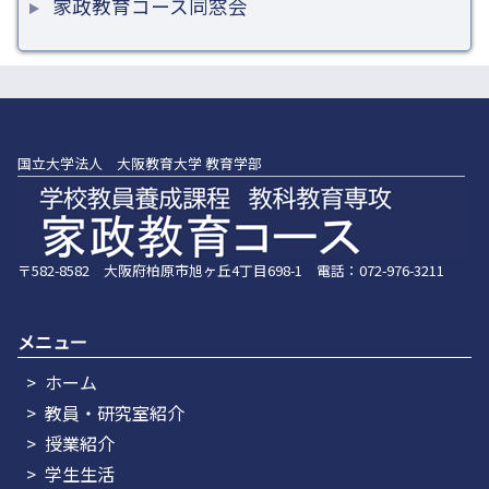
家政教育コース同窓会
国立大学法人 大阪教育大学 教育学部
〒582-8582 大阪府柏原市旭ヶ丘4丁目698-1 電話：072-976-3211
メニュー
ホーム
教員・研究室紹介
授業紹介
学生生活