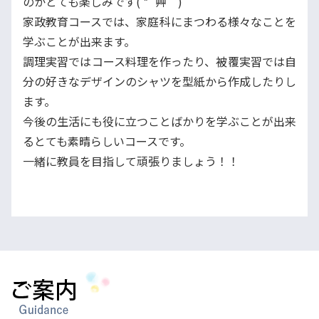
のかとても楽しみです( *´艸｀)
家政教育コースでは、家庭科にまつわる様々なことを
学ぶことが出来ます。
調理実習ではコース料理を作ったり、被覆実習では自
分の好きなデザインのシャツを型紙から作成したりし
ます。
今後の生活にも役に立つことばかりを学ぶことが出来
るとても素晴らしいコースです。
一緒に教員を目指して頑張りましょう！！
ご案内