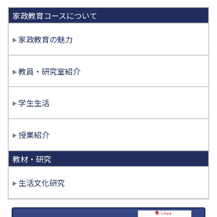
家政教育コースについて
家政教育の魅力
教員・研究室紹介
学生生活
授業紹介
教材・研究
生活文化研究