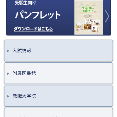
入試情報
附属図書館
教職大学院