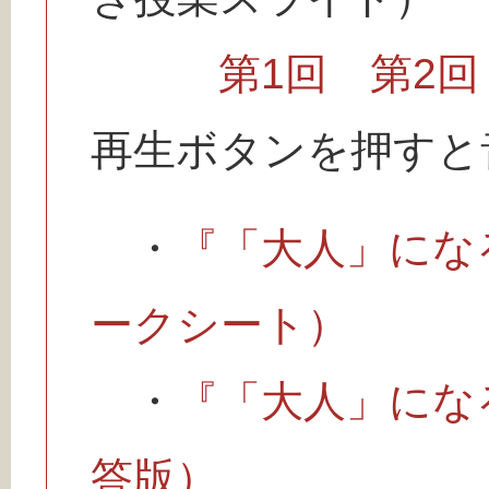
第1回
第2回
再生ボタンを押すと
・
『「大人」にな
ークシート）
・
『「大人」にな
答版）