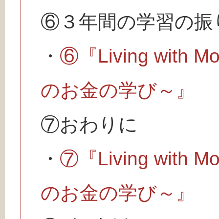
⑥３年間の学習の振
・
⑥『Living wit
のお金の学び～』
⑦おわりに
・
⑦『Living wit
のお金の学び～』