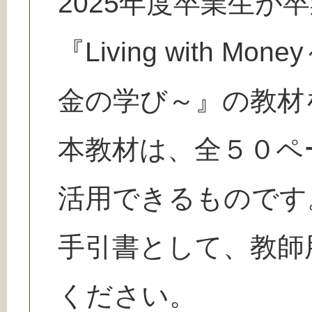
2025年度卒業生が
『Living with 
金の学び～』の教材
本教材は、全５０ペ
活用できるものです
手引書として、教師
ください。