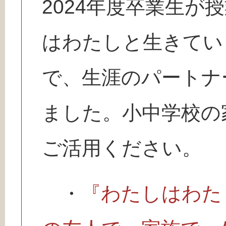
2024年度卒業生が
はわたしと生きてい
で、生涯のパートナ
ました。小中学校の
ご活用ください。
・
『わたしはわた