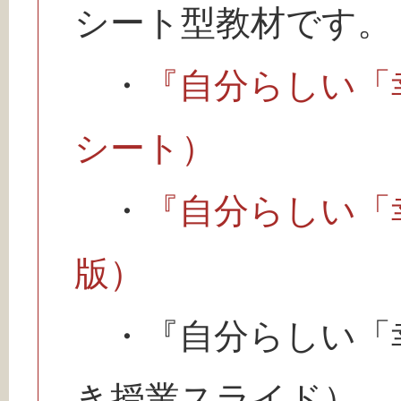
シート型教材です。
・
『自分らしい「
シート）
・
『自分らしい「
版）
・『自分らしい「
き授業スライド）