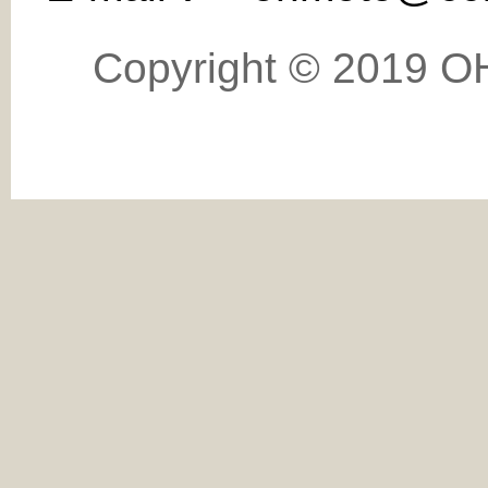
Copyright © 2019 