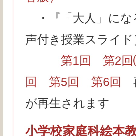
・『「大人」にな
声付き授業スライド
第1回
第2回
回
第5回
第6回
再
が再生されます
小学校家庭科絵本