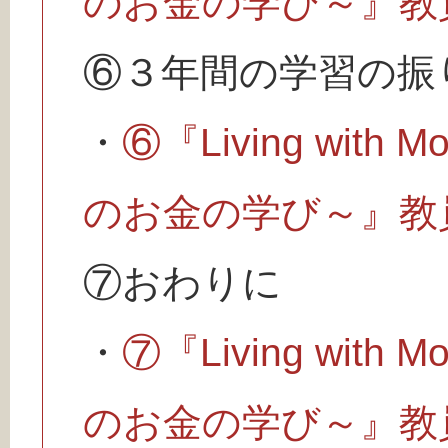
のお金の学び～』教
⑥３年間の学習の振
・
⑥『Living wit
のお金の学び～』教
⑦おわりに
・
⑦『Living wit
のお金の学び～』教